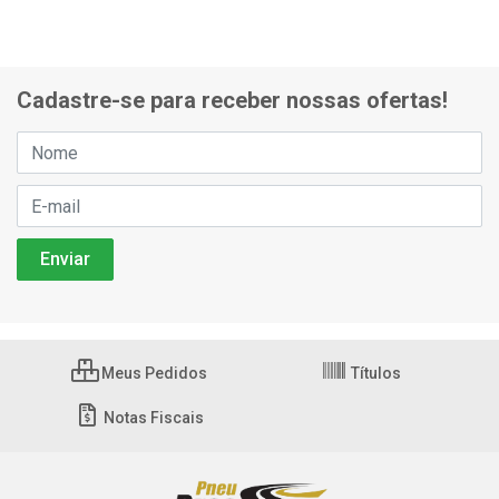
Cadastre-se para receber nossas ofertas!
Meus Pedidos
Títulos
Notas Fiscais