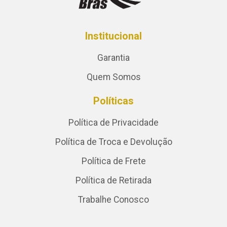
Institucional
Garantia
Quem Somos
Políticas
Política de Privacidade
Política de Troca e Devolução
Política de Frete
Política de Retirada
Trabalhe Conosco