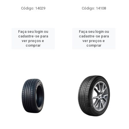
Código: 14029
Código: 14108
Faça seu login ou
Faça seu login ou
cadastre-se para
cadastre-se para
ver preços e
ver preços e
comprar
comprar