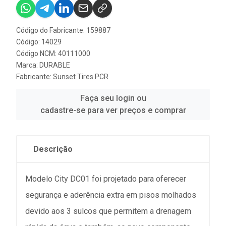
Código do Fabricante: 159887
Código: 14029
Código NCM: 40111000
Marca:
DURABLE
Fabricante:
Sunset Tires PCR
Faça seu login ou
cadastre-se para ver preços e comprar
Descrição
Modelo City DC01 foi projetado para oferecer
segurança e aderência extra em pisos molhados
devido aos 3 sulcos que permitem a drenagem