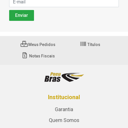
Meus Pedidos
Títulos
Notas Fiscais
Institucional
Garantia
Quem Somos