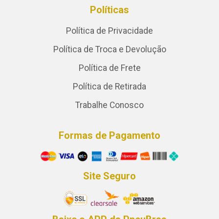
Políticas
Política de Privacidade
Política de Troca e Devolução
Política de Frete
Política de Retirada
Trabalhe Conosco
Formas de Pagamento
Site Seguro