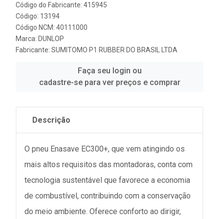
Código do Fabricante: 415945
Código: 13194
Código NCM: 40111000
Marca:
DUNLOP
Fabricante:
SUMITOMO P1 RUBBER DO BRASIL LTDA
Faça seu login ou
cadastre-se para ver preços e comprar
Descrição
O pneu Enasave EC300+, que vem atingindo os
mais altos requisitos das montadoras, conta com
tecnologia sustentável que favorece a economia
de combustível, contribuindo com a conservação
do meio ambiente. Oferece conforto ao dirigir,