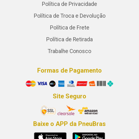
Política de Privacidade
Política de Troca e Devolução
Política de Frete
Política de Retirada
Trabalhe Conosco
Formas de Pagamento
Site Seguro
Baixe o APP da PneuBras