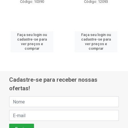
Código: 10390
Código: 12093
Faça seu login ou
Faça seu login ou
cadastre-se para
cadastre-se para
ver preços e
ver preços e
comprar
comprar
Cadastre-se para receber nossas
ofertas!