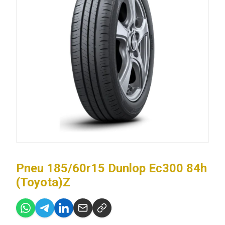
Pneu 185/60r15 Dunlop Ec300 84h
(Toyota)Z