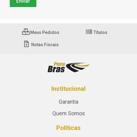
Meus Pedidos
Títulos
Notas Fiscais
Institucional
Garantia
Quem Somos
Políticas