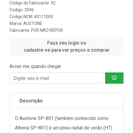
Código do Fabricante: 92
Código: 2046
Código NCM: 40111000
Marca:
AUSTONE
Fabricante:
PCR NÃO REPOR
Faça seu login ou
cadastre-se para ver preços e comprar
Avise-me quando chegar
Descrição
O Austone SP-801 (também conhecido como
Athena SP-801) é um pneu radial de verão (HT)