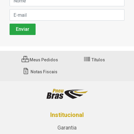
Meus Pedidos
Títulos
Notas Fiscais
Institucional
Garantia