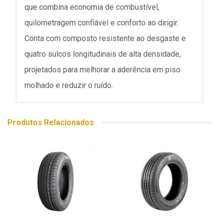
que combina economia de combustível,
quilometragem confiável e conforto ao dirigir.
Conta com composto resistente ao desgaste e
quatro sulcos longitudinais de alta densidade,
projetados para melhorar a aderência em piso
molhado e reduzir o ruído.
Produtos Relacionados