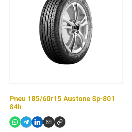
Pneu 185/60r15 Austone Sp-801
84h