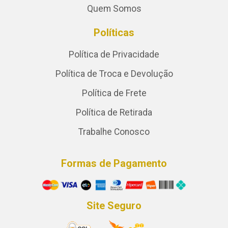
Quem Somos
Políticas
Política de Privacidade
Política de Troca e Devolução
Política de Frete
Política de Retirada
Trabalhe Conosco
Formas de Pagamento
Site Seguro