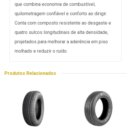
que combina economia de combustível,
quilometragem confiável e conforto ao dirigir.
Conta com composto resistente ao desgaste e
quatro sulcos longitudinais de alta densidade,
projetados para melhorar a aderência em piso
molhado e reduzir o ruído.
Produtos Relacionados