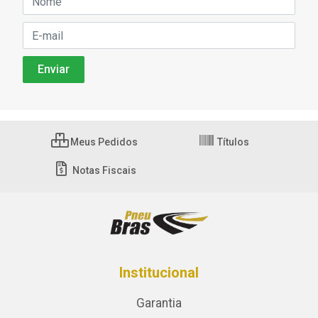
Meus Pedidos
Títulos
Notas Fiscais
Institucional
Garantia