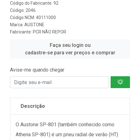
Código do Fabricante: 92
Código: 2046
Código NCM: 40111000
Marca:
AUSTONE
Fabricante:
PCR NÃO REPOR
Faça seu login ou
cadastre-se para ver preços e comprar
Avise-me quando chegar
Descrição
O Austone SP-801 (também conhecido como
Athena SP-801) é um pneu radial de verão (HT)