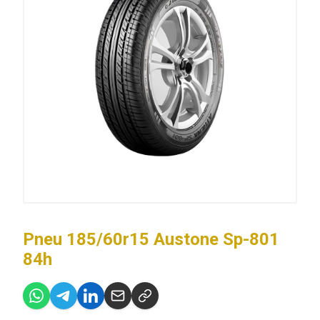
Pneu 185/60r15 Austone Sp-801
84h