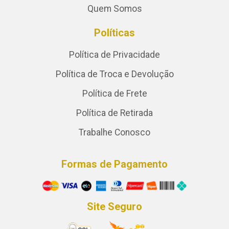
Quem Somos
Políticas
Política de Privacidade
Política de Troca e Devolução
Política de Frete
Política de Retirada
Trabalhe Conosco
Formas de Pagamento
Site Seguro