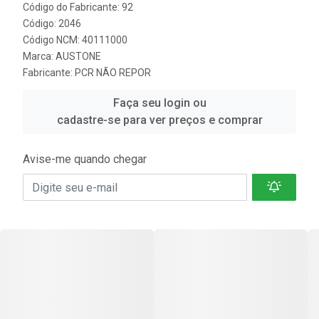
Código do Fabricante: 92
Código: 2046
Código NCM: 40111000
Marca:
AUSTONE
Fabricante:
PCR NÃO REPOR
Faça seu login ou
cadastre-se para ver preços e comprar
Avise-me quando chegar