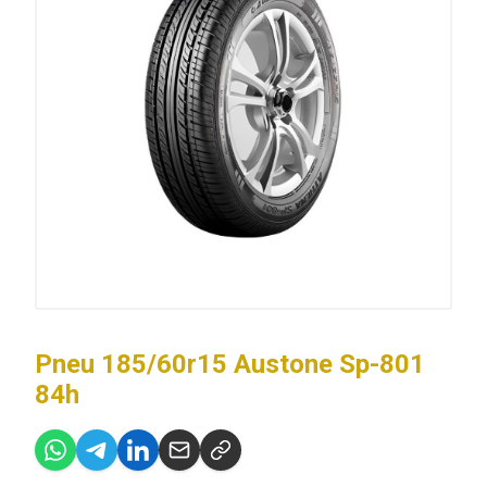
Pneu 185/60r15 Austone Sp-801
84h