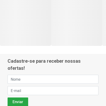
Cadastre-se para receber nossas
ofertas!