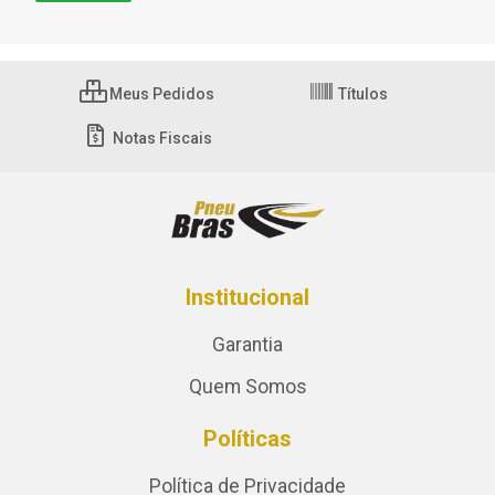
Meus Pedidos
Títulos
Notas Fiscais
Institucional
Garantia
Quem Somos
Políticas
Política de Privacidade