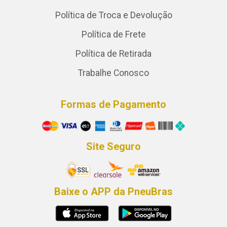
Política de Troca e Devolução
Política de Frete
Política de Retirada
Trabalhe Conosco
Formas de Pagamento
Site Seguro
Baixe o APP da PneuBras