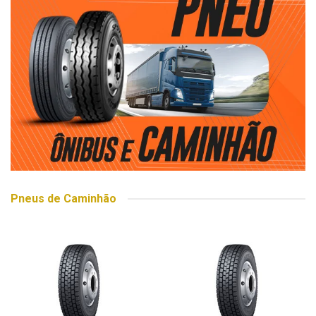
Pneus de Caminhão