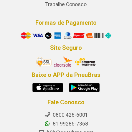
Trabalhe Conosco
Formas de Pagamento
Site Seguro
Baixe o APP da PneuBras
Fale Conosco
0800 426-6001
81 99286-7368