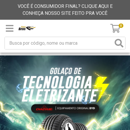
VOCÊ É CONSUMIDOR FINAL? CLIQUE AQUI E
CONHEÇA NOSSO SITE FEITO PRA VOCÊ
0