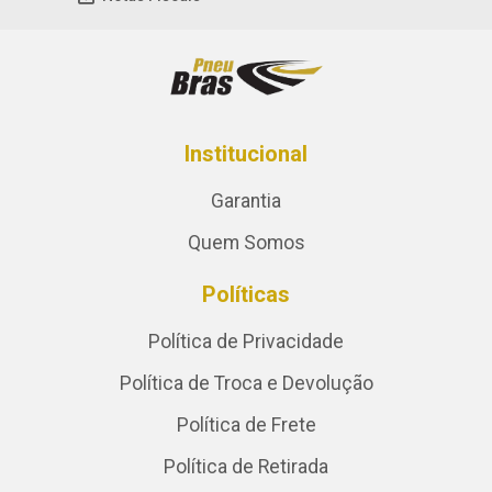
Institucional
Garantia
Quem Somos
Políticas
Política de Privacidade
Política de Troca e Devolução
Política de Frete
Política de Retirada