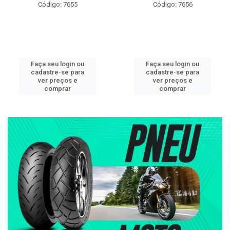
Código: 7655
Código: 7656
Faça seu login ou
Faça seu login ou
cadastre-se para
cadastre-se para
ver preços e
ver preços e
comprar
comprar