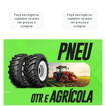
Faça seu login ou
Faça seu login ou
cadastre-se para
cadastre-se para
ver preços e
ver preços e
comprar
comprar