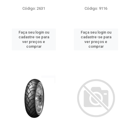
Código: 2631
Código: 9116
Faça seu login ou
Faça seu login ou
cadastre-se para
cadastre-se para
ver preços e
ver preços e
comprar
comprar