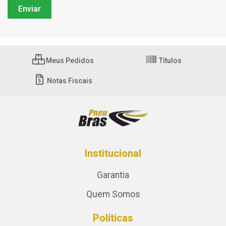
Meus Pedidos
Títulos
Notas Fiscais
Institucional
Garantia
Quem Somos
Políticas