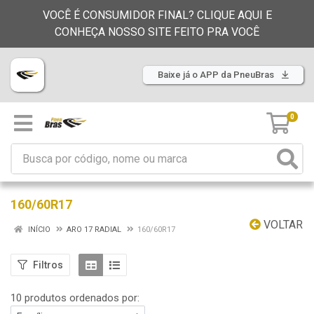
VOCÊ É CONSUMIDOR FINAL? CLIQUE AQUI E
CONHEÇA NOSSO SITE FEITO PRA VOCÊ
Baixe já o APP da PneuBras
0
160/60R17
VOLTAR
INÍCIO
ARO 17 RADIAL
160/60R17
Filtros
10 produtos ordenados por: