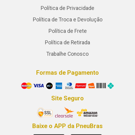
Política de Privacidade
Política de Troca e Devolução
Política de Frete
Política de Retirada
Trabalhe Conosco
Formas de Pagamento
Site Seguro
Baixe o APP da PneuBras