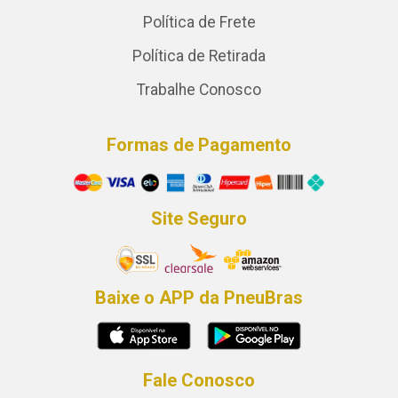
Política de Frete
Política de Retirada
Trabalhe Conosco
Formas de Pagamento
Site Seguro
Baixe o APP da PneuBras
Fale Conosco