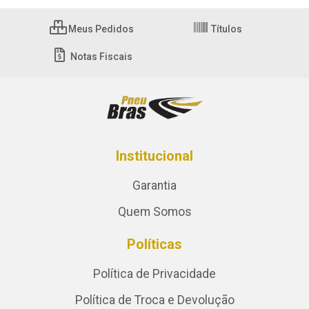
Meus Pedidos
Títulos
Notas Fiscais
Institucional
Garantia
Quem Somos
Políticas
Política de Privacidade
Política de Troca e Devolução