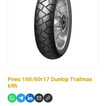
Pneu 160/60r17 Dunlop Trailmax
69h