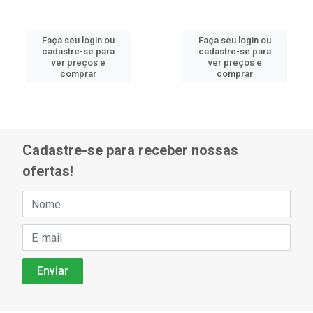
Faça seu login ou
Faça seu login ou
cadastre-se para
cadastre-se para
ver preços e
ver preços e
comprar
comprar
Cadastre-se para receber nossas
ofertas!