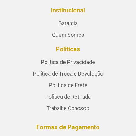
Institucional
Garantia
Quem Somos
Políticas
Política de Privacidade
Política de Troca e Devolução
Política de Frete
Política de Retirada
Trabalhe Conosco
Formas de Pagamento