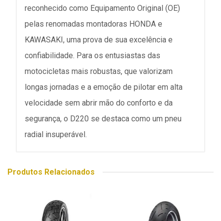
reconhecido como Equipamento Original (OE)
pelas renomadas montadoras HONDA e
KAWASAKI, uma prova de sua excelência e
confiabilidade. Para os entusiastas das
motocicletas mais robustas, que valorizam
longas jornadas e a emoção de pilotar em alta
velocidade sem abrir mão do conforto e da
segurança, o D220 se destaca como um pneu
radial insuperável.
Produtos Relacionados