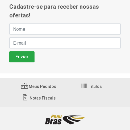
Cadastre-se para receber nossas
ofertas!
Meus Pedidos
Títulos
Notas Fiscais