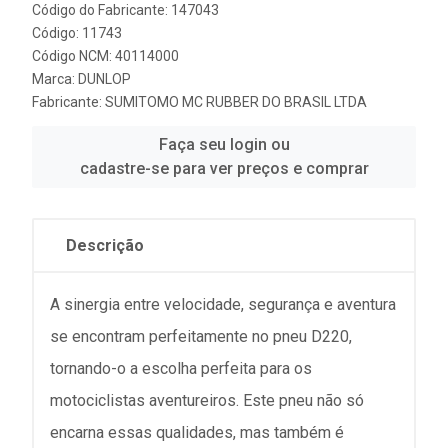
Código do Fabricante: 147043
Código: 11743
Código NCM: 40114000
Marca:
DUNLOP
Fabricante:
SUMITOMO MC RUBBER DO BRASIL LTDA
Faça seu login ou
cadastre-se para ver preços e comprar
Descrição
A sinergia entre velocidade, segurança e aventura
se encontram perfeitamente no pneu D220,
tornando-o a escolha perfeita para os
motociclistas aventureiros. Este pneu não só
encarna essas qualidades, mas também é