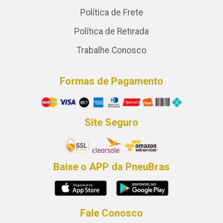
Política de Frete
Política de Retirada
Trabalhe Conosco
Formas de Pagamento
Site Seguro
Baixe o APP da PneuBras
Fale Conosco