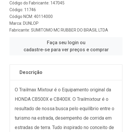
Código do Fabricante: 147045
Código: 11746
Código NCM: 40114000
Marca:
DUNLOP
Fabricante:
SUMITOMO MC RUBBER DO BRASIL LTDA
Faça seu login ou
cadastre-se para ver preços e comprar
Descrição
O Trailmax Mixtour é o Equipamento original da
HONDA CB500X e CB400X. O Trailmixtour é o
resultado de nossa busca pelo equilíbrio entre o
turismo na estrada, desempenho de corrida em
estradas de terra. Tudo inspirado no conceito de