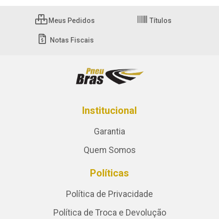
Meus Pedidos
Títulos
Notas Fiscais
Institucional
Garantia
Quem Somos
Políticas
Política de Privacidade
Política de Troca e Devolução