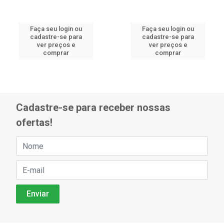
Faça seu login ou
Faça seu login ou
cadastre-se para
cadastre-se para
ver preços e
ver preços e
comprar
comprar
Cadastre-se para receber nossas
ofertas!