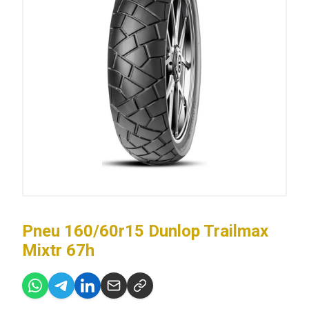
Pneu 160/60r15 Dunlop Trailmax
Mixtr 67h