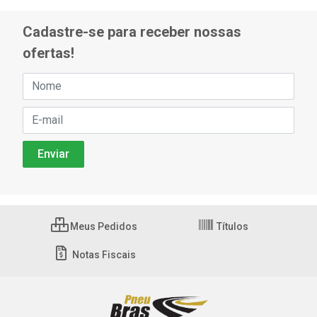
Cadastre-se para receber nossas
ofertas!
Meus Pedidos
Títulos
Notas Fiscais