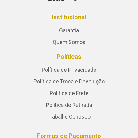
Institucional
Garantia
Quem Somos
Políticas
Política de Privacidade
Política de Troca e Devolução
Política de Frete
Política de Retirada
Trabalhe Conosco
Formas de Pagamento