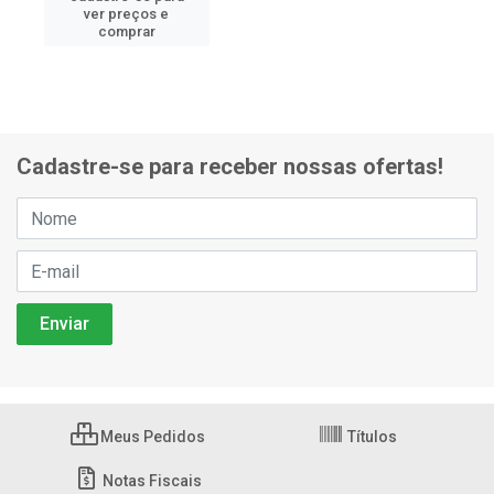
ver preços e
comprar
Cadastre-se para receber nossas ofertas!
Meus Pedidos
Títulos
Notas Fiscais