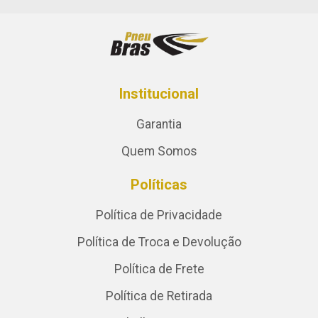
Institucional
Garantia
Quem Somos
Políticas
Política de Privacidade
Política de Troca e Devolução
Política de Frete
Política de Retirada