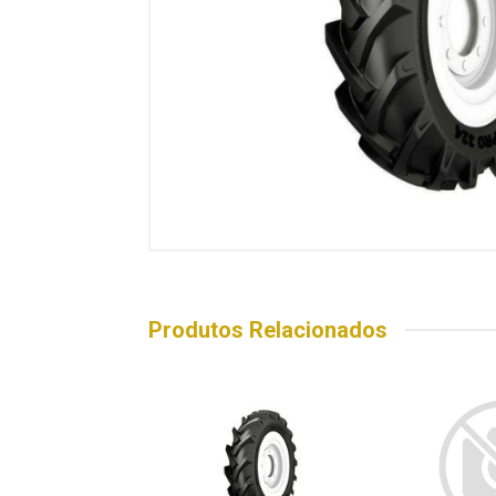
Produtos Relacionados