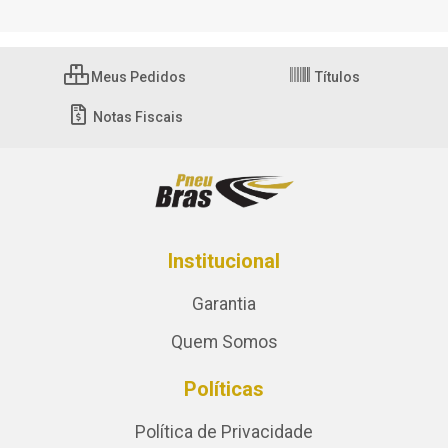
Meus Pedidos
Títulos
Notas Fiscais
Institucional
Garantia
Quem Somos
Políticas
Política de Privacidade