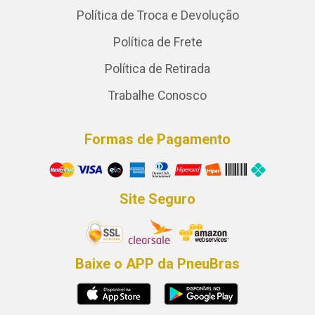
Política de Troca e Devolução
Política de Frete
Política de Retirada
Trabalhe Conosco
Formas de Pagamento
Site Seguro
Baixe o APP da PneuBras