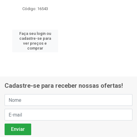
Código: 16543
Faça seu login ou
cadastre-se para
ver preços e
comprar
Cadastre-se para receber nossas ofertas!