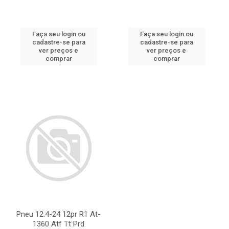
Faça seu login ou
Faça seu login ou
cadastre-se para
cadastre-se para
ver preços e
ver preços e
comprar
comprar
Pneu 12.4-24 12pr R1 At-
1360 Atf Tt Prd