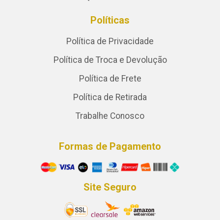
Políticas
Política de Privacidade
Política de Troca e Devolução
Política de Frete
Política de Retirada
Trabalhe Conosco
Formas de Pagamento
Site Seguro