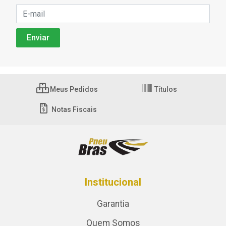
Meus Pedidos
Títulos
Notas Fiscais
Institucional
Garantia
Quem Somos