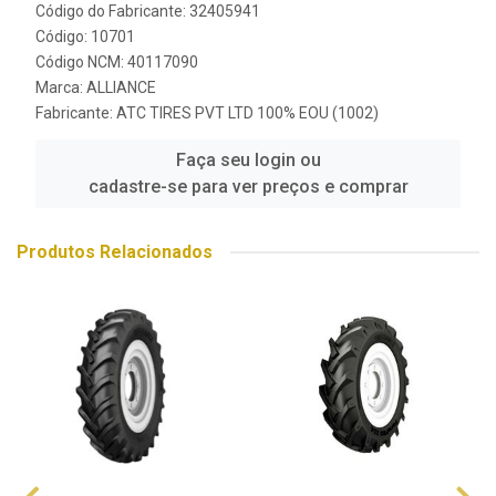
Código do Fabricante: 32405941
Código: 10701
Código NCM: 40117090
Marca:
ALLIANCE
Fabricante:
ATC TIRES PVT LTD 100% EOU (1002)
Faça seu login ou
cadastre-se para ver preços e comprar
Produtos Relacionados