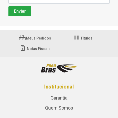
Meus Pedidos
Títulos
Notas Fiscais
Institucional
Garantia
Quem Somos