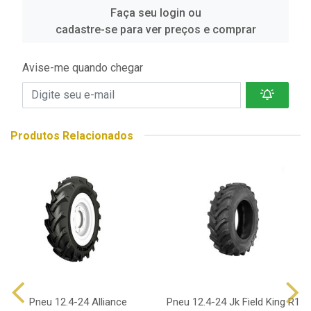
Faça seu login ou
cadastre-se para ver preços e comprar
Avise-me quando chegar
Produtos Relacionados
Pneu 12.4-24 Alliance
Pneu 12.4-24 Jk Field King R1