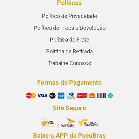
Políticas
Política de Privacidade
Política de Troca e Devolução
Política de Frete
Política de Retirada
Trabalhe Conosco
Formas de Pagamento
Site Seguro
Baixe o APP da PneuBras