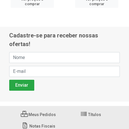
comprar
comprar
Cadastre-se para receber nossas
ofertas!
Meus Pedidos
Títulos
Notas Fiscais