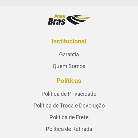
Institucional
Garantia
Quem Somos
Políticas
Política de Privacidade
Política de Troca e Devolução
Política de Frete
Política de Retirada