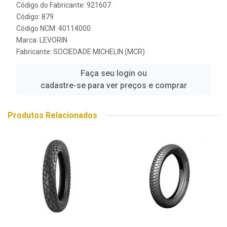
Código do Fabricante: 921607
Código: 879
Código NCM: 40114000
Marca:
LEVORIN
Fabricante:
SOCIEDADE MICHELIN (MCR)
Faça seu login ou
cadastre-se para ver preços e comprar
Produtos Relacionados