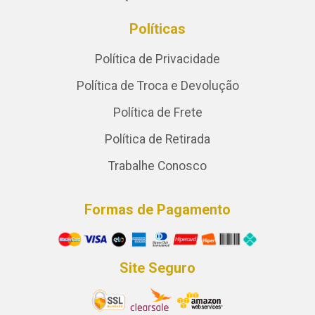
Políticas
Política de Privacidade
Política de Troca e Devolução
Política de Frete
Política de Retirada
Trabalhe Conosco
Formas de Pagamento
Site Seguro