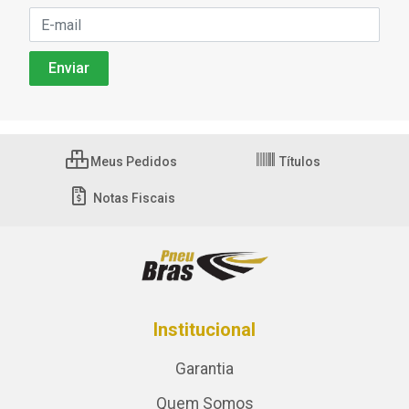
Meus Pedidos
Títulos
Notas Fiscais
Institucional
Garantia
Quem Somos