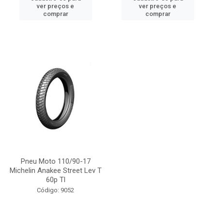
ver preços e
ver preços e
comprar
comprar
Pneu Moto 110/90-17
Michelin Anakee Street Lev T
60p Tl
Código: 9052