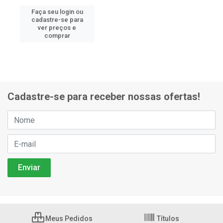
Faça seu login ou
cadastre-se para
ver preços e
comprar
Cadastre-se para receber nossas ofertas!
Meus Pedidos
Títulos