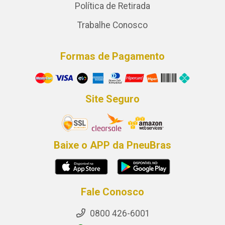
Política de Retirada
Trabalhe Conosco
Formas de Pagamento
Site Seguro
Baixe o APP da PneuBras
Fale Conosco
0800 426-6001