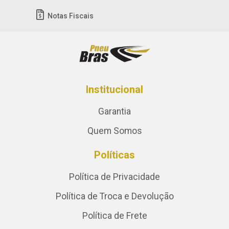
Notas Fiscais
Institucional
Garantia
Quem Somos
Políticas
Política de Privacidade
Política de Troca e Devolução
Política de Frete