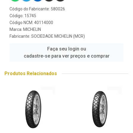
Código do Fabricante: 580026
Código: 15745
Código NCM: 40114000
Marca:
MICHELIN
Fabricante:
SOCIEDADE MICHELIN (MCR)
Faça seu login ou
cadastre-se para ver preços e comprar
Produtos Relacionados