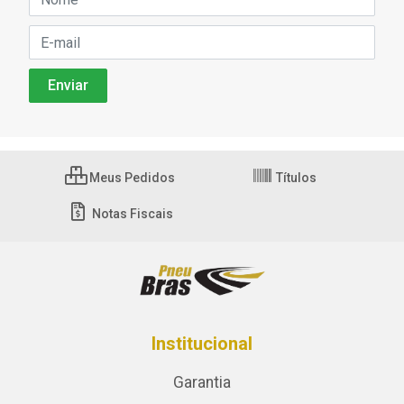
Meus Pedidos
Títulos
Notas Fiscais
Institucional
Garantia