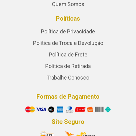
Quem Somos
Políticas
Política de Privacidade
Política de Troca e Devolução
Política de Frete
Política de Retirada
Trabalhe Conosco
Formas de Pagamento
Site Seguro