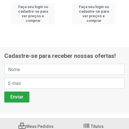
Faça seu login ou
Faça seu login ou
cadastre-se para
cadastre-se para
ver preços e
ver preços e
comprar
comprar
Cadastre-se para receber nossas ofertas!
Meus Pedidos
Títulos