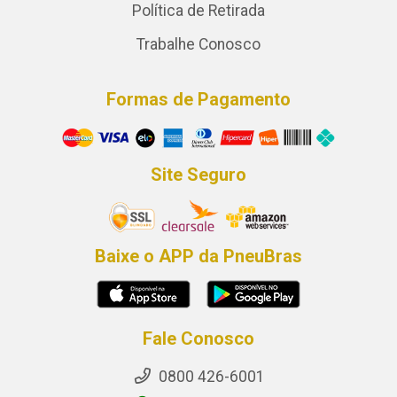
Política de Retirada
Trabalhe Conosco
Formas de Pagamento
Site Seguro
Baixe o APP da PneuBras
Fale Conosco
0800 426-6001