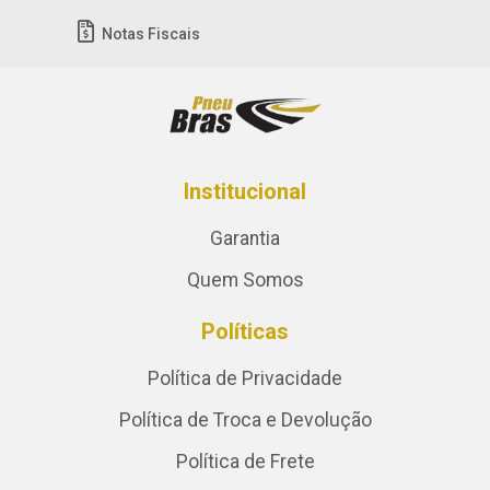
Notas Fiscais
Institucional
Garantia
Quem Somos
Políticas
Política de Privacidade
Política de Troca e Devolução
Política de Frete