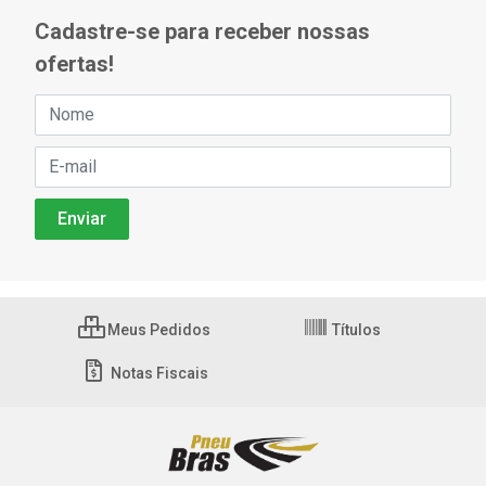
Cadastre-se para receber nossas
ofertas!
Meus Pedidos
Títulos
Notas Fiscais