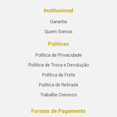
Institucional
Garantia
Quem Somos
Políticas
Política de Privacidade
Política de Troca e Devolução
Política de Frete
Política de Retirada
Trabalhe Conosco
Formas de Pagamento