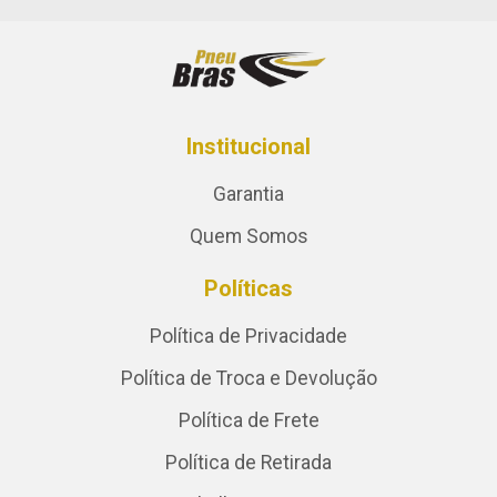
Institucional
Garantia
Quem Somos
Políticas
Política de Privacidade
Política de Troca e Devolução
Política de Frete
Política de Retirada