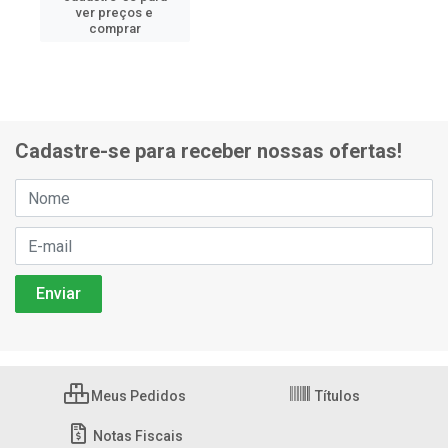
ver preços e
comprar
Cadastre-se para receber nossas ofertas!
Meus Pedidos
Títulos
Notas Fiscais