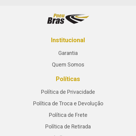
Institucional
Garantia
Quem Somos
Políticas
Política de Privacidade
Política de Troca e Devolução
Política de Frete
Política de Retirada