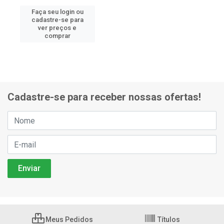
Faça seu login ou
cadastre-se para
ver preços e
comprar
Cadastre-se para receber nossas ofertas!
Meus Pedidos
Títulos