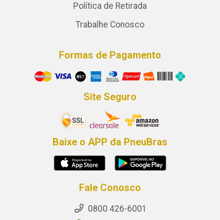
Política de Retirada
Trabalhe Conosco
Formas de Pagamento
Site Seguro
Baixe o APP da PneuBras
Fale Conosco
0800 426-6001