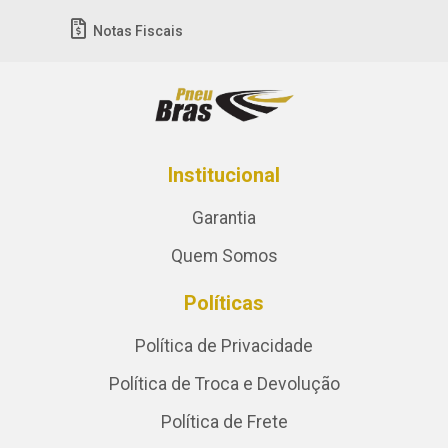
Notas Fiscais
Institucional
Garantia
Quem Somos
Políticas
Política de Privacidade
Política de Troca e Devolução
Política de Frete