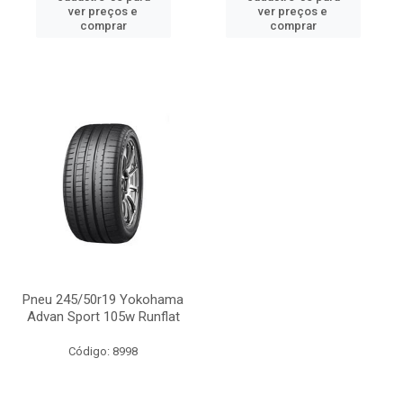
ver preços e
ver preços e
comprar
comprar
Pneu 245/50r19 Yokohama
Advan Sport 105w Runflat
Código: 8998