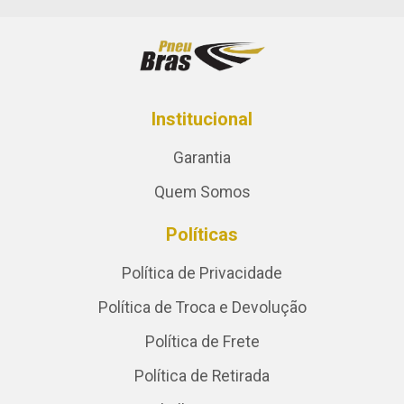
Institucional
Garantia
Quem Somos
Políticas
Política de Privacidade
Política de Troca e Devolução
Política de Frete
Política de Retirada