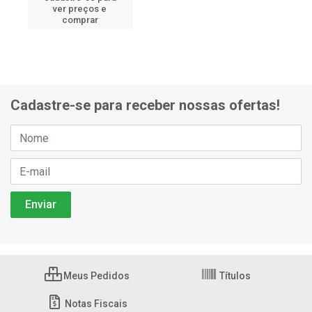
ver preços e
comprar
Cadastre-se para receber nossas ofertas!
Meus Pedidos
Títulos
Notas Fiscais