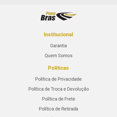
Institucional
Garantia
Quem Somos
Políticas
Política de Privacidade
Política de Troca e Devolução
Política de Frete
Política de Retirada