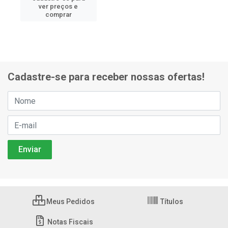
ver preços e
comprar
Cadastre-se para receber nossas ofertas!
Meus Pedidos
Títulos
Notas Fiscais