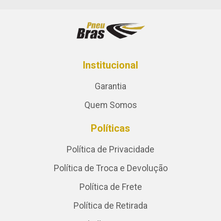
Institucional
Garantia
Quem Somos
Políticas
Política de Privacidade
Política de Troca e Devolução
Política de Frete
Política de Retirada