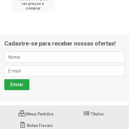
ver preços e
comprar
Cadastre-se para receber nossas ofertas!
Meus Pedidos
Títulos
Notas Fiscais