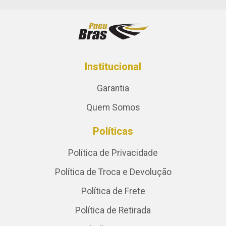
Institucional
Garantia
Quem Somos
Políticas
Política de Privacidade
Política de Troca e Devolução
Política de Frete
Política de Retirada