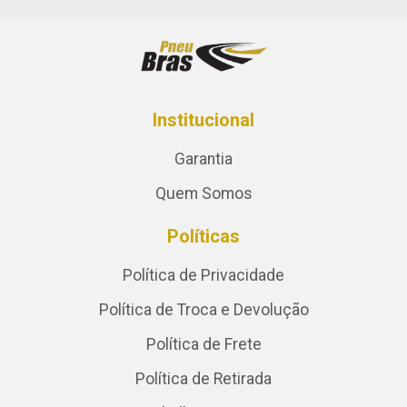
Institucional
Garantia
Quem Somos
Políticas
Política de Privacidade
Política de Troca e Devolução
Política de Frete
Política de Retirada