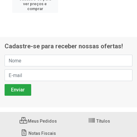
ver preços e
comprar
Cadastre-se para receber nossas ofertas!
Meus Pedidos
Títulos
Notas Fiscais