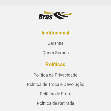
Institucional
Garantia
Quem Somos
Políticas
Política de Privacidade
Política de Troca e Devolução
Política de Frete
Política de Retirada