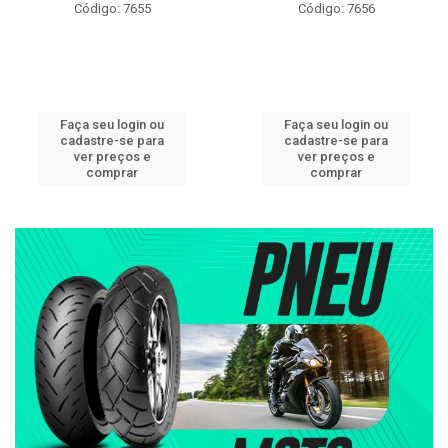
Código: 7655
Código: 7656
Faça seu login ou
Faça seu login ou
cadastre-se para
cadastre-se para
ver preços e
ver preços e
comprar
comprar