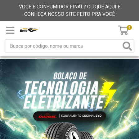
VOCÊ É CONSUMIDOR FINAL? CLIQUE AQUI E
CONHEÇA NOSSO SITE FEITO PRA VOCÊ
0