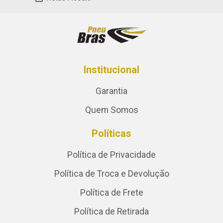
Institucional
Garantia
Quem Somos
Políticas
Política de Privacidade
Política de Troca e Devolução
Política de Frete
Política de Retirada