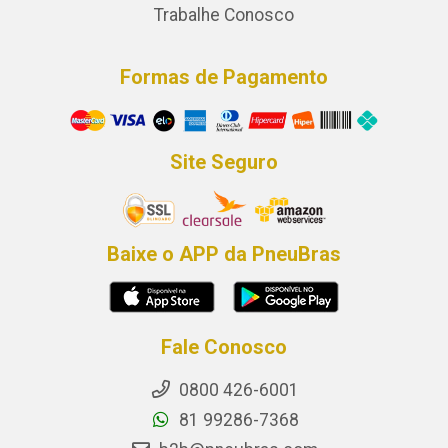
Trabalhe Conosco
Formas de Pagamento
Site Seguro
Baixe o APP da PneuBras
Fale Conosco
0800 426-6001
81 99286-7368