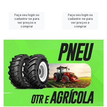
Faça seu login ou
Faça seu login ou
cadastre-se para
cadastre-se para
ver preços e
ver preços e
comprar
comprar