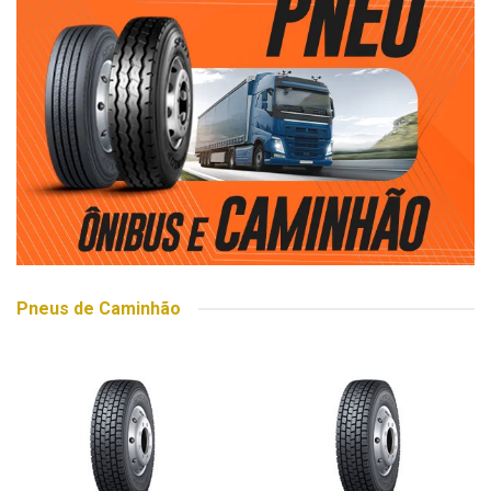
Pneus de Caminhão