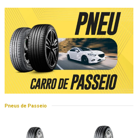
Pneus de Passeio