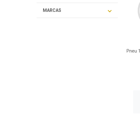
MARCAS
Pneu 1