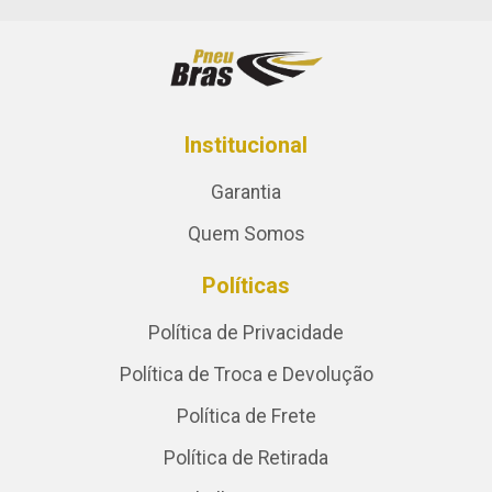
Institucional
Garantia
Quem Somos
Políticas
Política de Privacidade
Política de Troca e Devolução
Política de Frete
Política de Retirada