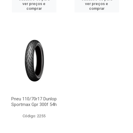
ver preços e
ver preços e
comprar
comprar
Pneu 110/70r17 Dunlop
Sportmax Gpr 300f 54h
Código: 2255