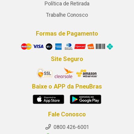
Política de Retirada
Trabalhe Conosco
Formas de Pagamento
Site Seguro
Baixe o APP da PneuBras
Fale Conosco
0800 426-6001