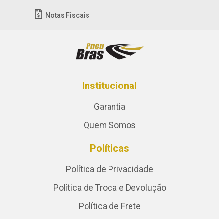
Notas Fiscais
Institucional
Garantia
Quem Somos
Políticas
Política de Privacidade
Política de Troca e Devolução
Política de Frete