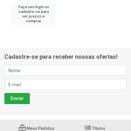
Faça seu login ou
cadastre-se para
ver preços e
comprar
Cadastre-se para receber nossas ofertas!
Meus Pedidos
Títulos