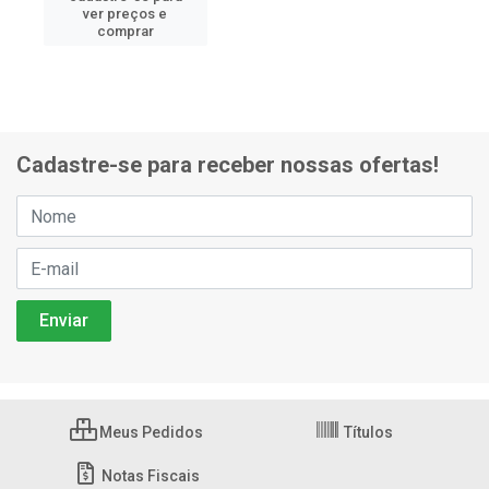
ver preços e
comprar
Cadastre-se para receber nossas ofertas!
Meus Pedidos
Títulos
Notas Fiscais