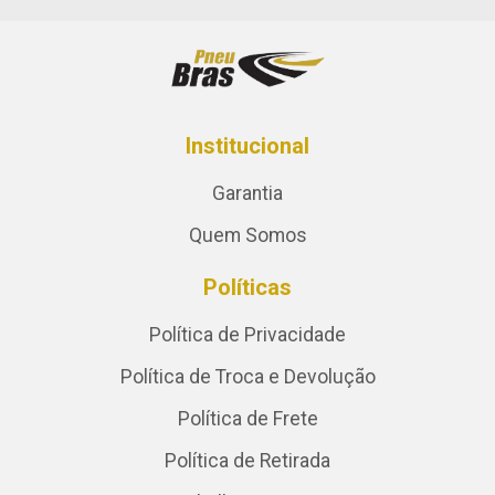
Institucional
Garantia
Quem Somos
Políticas
Política de Privacidade
Política de Troca e Devolução
Política de Frete
Política de Retirada