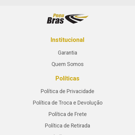
Institucional
Garantia
Quem Somos
Políticas
Política de Privacidade
Política de Troca e Devolução
Política de Frete
Política de Retirada