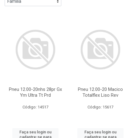
Pneu 12.00-20nhs 28pr Gx
Pneu 12.00-20 Macico
Ym Ultra Tt Prd
Totalflex Liso Rev
Código: 14517
Código: 15617
Faça seu login ou
Faça seu login ou
cadastre-se para
cadastre-se para