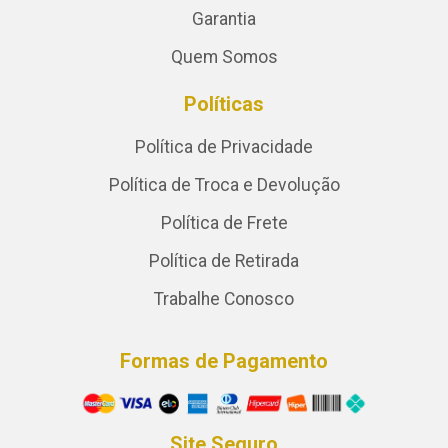
Garantia
Quem Somos
Políticas
Política de Privacidade
Política de Troca e Devolução
Política de Frete
Política de Retirada
Trabalhe Conosco
Formas de Pagamento
Site Seguro