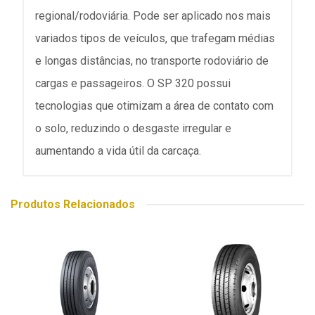
regional/rodoviária. Pode ser aplicado nos mais
variados tipos de veículos, que trafegam médias
e longas distâncias, no transporte rodoviário de
cargas e passageiros. O SP 320 possui
tecnologias que otimizam a área de contato com
o solo, reduzindo o desgaste irregular e
aumentando a vida útil da carcaça.
Produtos Relacionados