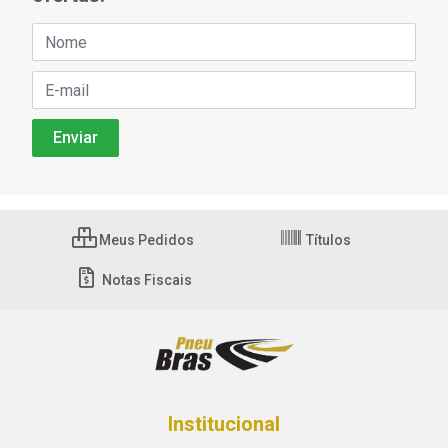
Meus Pedidos
Títulos
Notas Fiscais
Institucional