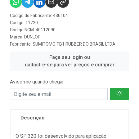
Código do Fabricante: 430104
Código: 11720
Código NCM: 40112090
Marca:
DUNLOP
Fabricante:
SUMITOMO TB1 RUBBER DO BRASIL LTDA
Faça seu login ou
cadastre-se para ver preços e comprar
Avise-me quando chegar
Descrição
O SP 320 foi desenvolvido para aplicação