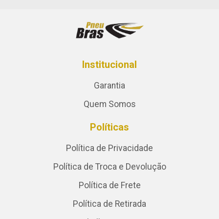
Institucional
Garantia
Quem Somos
Políticas
Política de Privacidade
Política de Troca e Devolução
Política de Frete
Política de Retirada