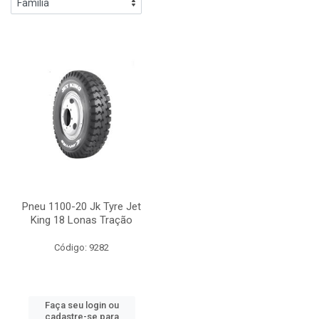
Pneu 1100-20 Jk Tyre Jet
King 18 Lonas Tração
Código: 9282
Faça seu login ou
cadastre-se para