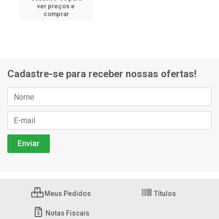
ver preços e
comprar
Cadastre-se para receber nossas ofertas!
Meus Pedidos
Títulos
Notas Fiscais