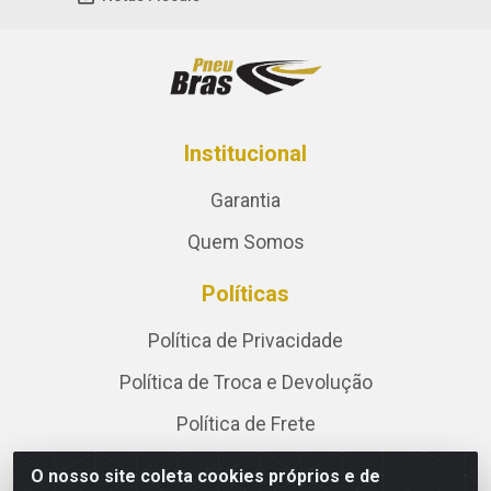
Institucional
Garantia
Quem Somos
Políticas
Política de Privacidade
Política de Troca e Devolução
Política de Frete
Política de Retirada
O nosso site coleta cookies próprios e de