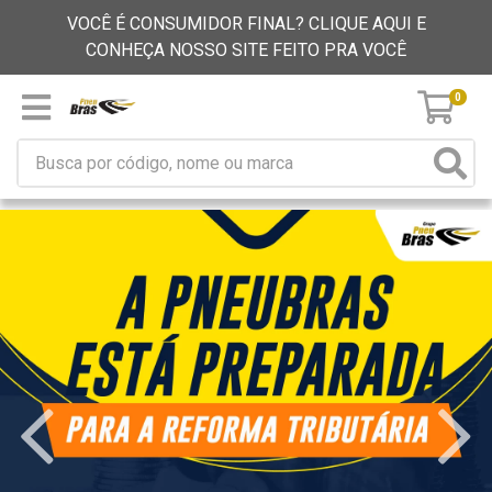
VOCÊ É CONSUMIDOR FINAL? CLIQUE AQUI E
CONHEÇA NOSSO SITE FEITO PRA VOCÊ
0