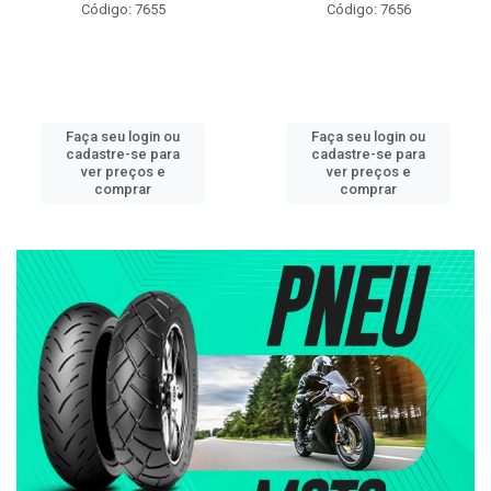
Código: 7655
Código: 7656
Faça seu login ou
Faça seu login ou
cadastre-se para
cadastre-se para
ver preços e
ver preços e
comprar
comprar