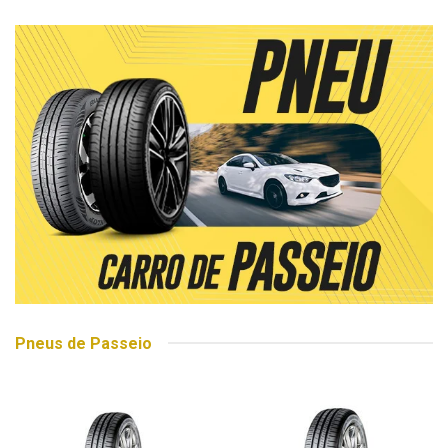
Pneus de Passeio