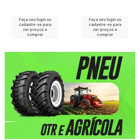
Faça seu login ou
Faça seu login ou
cadastre-se para
cadastre-se para
ver preços e
ver preços e
comprar
comprar