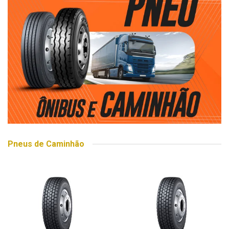
Pneus de Caminhão