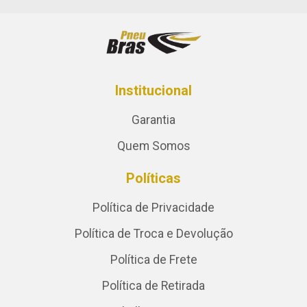
Institucional
Garantia
Quem Somos
Políticas
Política de Privacidade
Política de Troca e Devolução
Política de Frete
Política de Retirada