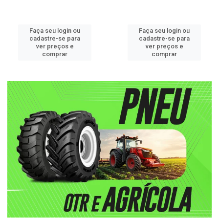
Faça seu login ou
Faça seu login ou
cadastre-se para
cadastre-se para
ver preços e
ver preços e
comprar
comprar