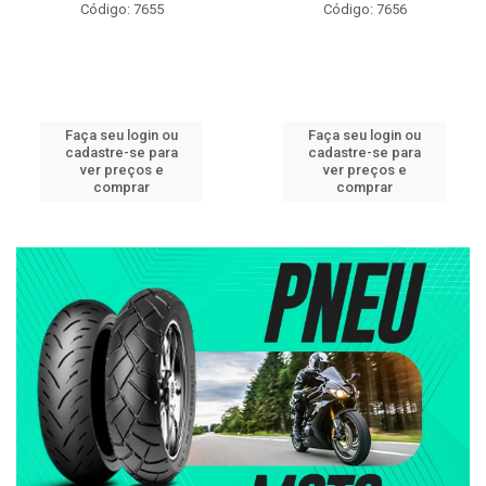
Código: 7655
Código: 7656
Faça seu login ou
Faça seu login ou
cadastre-se para
cadastre-se para
ver preços e
ver preços e
comprar
comprar