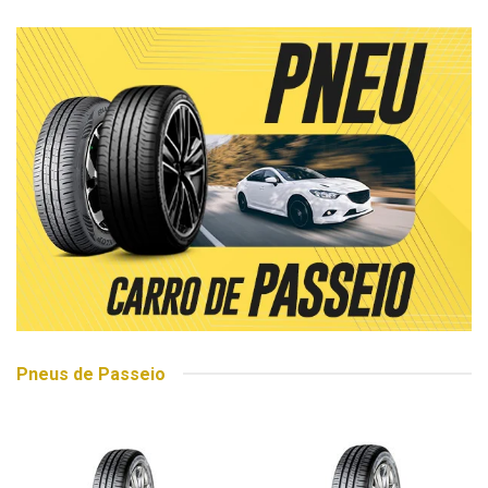
Pneus de Passeio