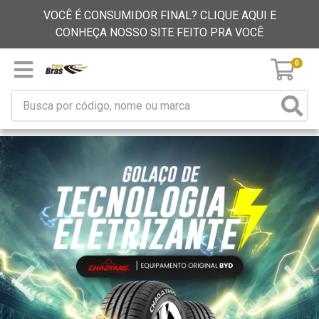
VOCÊ É CONSUMIDOR FINAL? CLIQUE AQUI E
CONHEÇA NOSSO SITE FEITO PRA VOCÊ
0