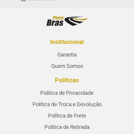
Institucional
Garantia
Quem Somos
Políticas
Política de Privacidade
Política de Troca e Devolução
Política de Frete
Política de Retirada