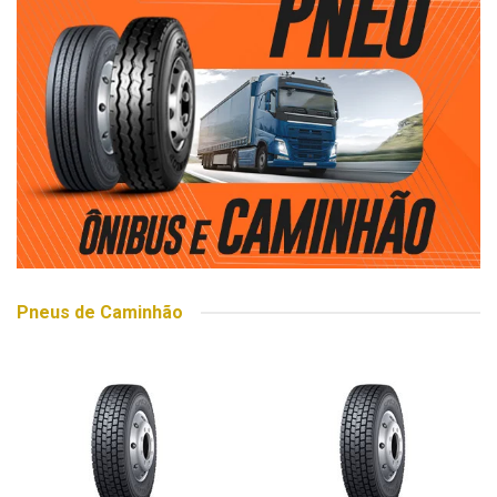
Pneus de Caminhão