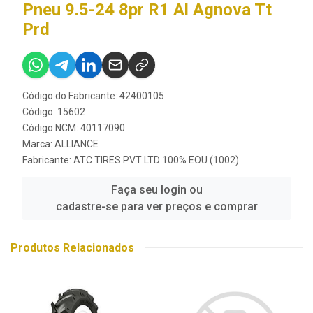
Pneu 9.5-24 8pr R1 Al Agnova Tt
Prd
Código do Fabricante: 42400105
Código: 15602
Código NCM: 40117090
Marca:
ALLIANCE
Fabricante:
ATC TIRES PVT LTD 100% EOU (1002)
Faça seu login ou
cadastre-se para ver preços e comprar
Produtos Relacionados