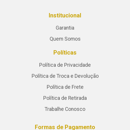
Institucional
Garantia
Quem Somos
Políticas
Política de Privacidade
Política de Troca e Devolução
Política de Frete
Política de Retirada
Trabalhe Conosco
Formas de Pagamento