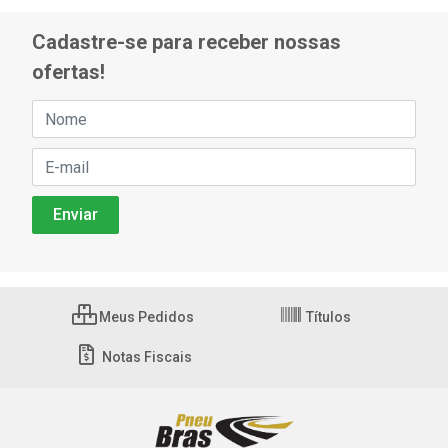
Cadastre-se para receber nossas
ofertas!
Meus Pedidos
Títulos
Notas Fiscais