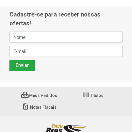
Cadastre-se para receber nossas
ofertas!
Meus Pedidos
Títulos
Notas Fiscais