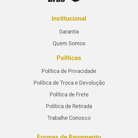
Institucional
Garantia
Quem Somos
Políticas
Política de Privacidade
Política de Troca e Devolução
Política de Frete
Política de Retirada
Trabalhe Conosco
Formas de Pagamento