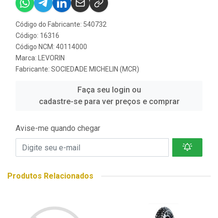
Código do Fabricante: 540732
Código: 16316
Código NCM: 40114000
Marca:
LEVORIN
Fabricante:
SOCIEDADE MICHELIN (MCR)
Faça seu login ou
cadastre-se para ver preços e comprar
Avise-me quando chegar
Produtos Relacionados