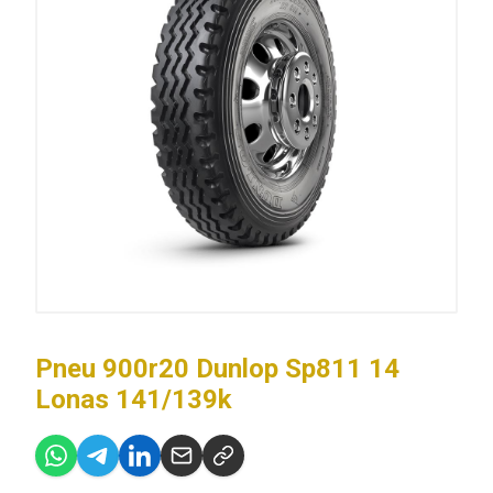
Pneu 900r20 Dunlop Sp811 14
Lonas 141/139k