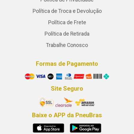
Política de Troca e Devolução
Política de Frete
Política de Retirada
Trabalhe Conosco
Formas de Pagamento
Site Seguro
Baixe o APP da PneuBras