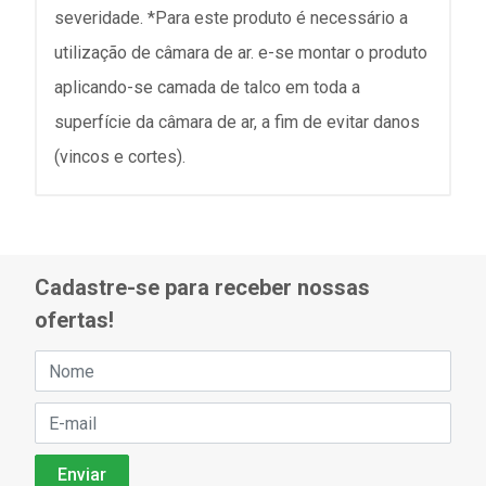
severidade. *Para este produto é necessário a
utilização de câmara de ar. e-se montar o produto
aplicando-se camada de talco em toda a
superfície da câmara de ar, a fim de evitar danos
(vincos e cortes).
Cadastre-se para receber nossas
ofertas!