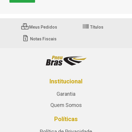
Meus Pedidos
Títulos
Notas Fiscais
Institucional
Garantia
Quem Somos
Políticas
Política de Privacidade