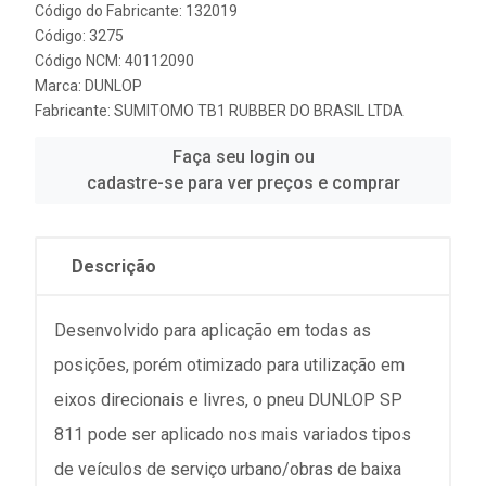
Código do Fabricante: 132019
Código: 3275
Código NCM: 40112090
Marca:
DUNLOP
Fabricante:
SUMITOMO TB1 RUBBER DO BRASIL LTDA
Faça seu login ou
cadastre-se para ver preços e comprar
Descrição
Desenvolvido para aplicação em todas as
posições, porém otimizado para utilização em
eixos direcionais e livres, o pneu DUNLOP SP
811 pode ser aplicado nos mais variados tipos
de veículos de serviço urbano/obras de baixa