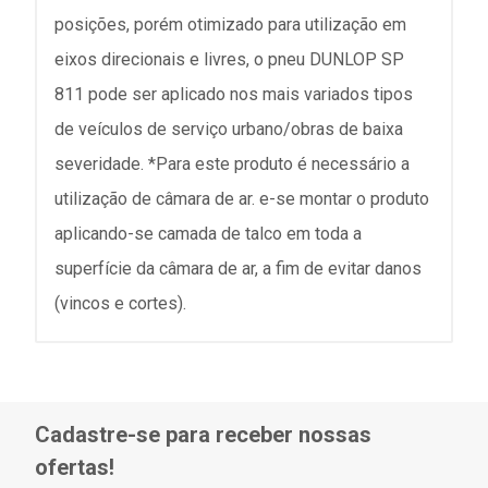
posições, porém otimizado para utilização em
eixos direcionais e livres, o pneu DUNLOP SP
811 pode ser aplicado nos mais variados tipos
de veículos de serviço urbano/obras de baixa
severidade. *Para este produto é necessário a
utilização de câmara de ar. e-se montar o produto
aplicando-se camada de talco em toda a
superfície da câmara de ar, a fim de evitar danos
(vincos e cortes).
Cadastre-se para receber nossas
ofertas!