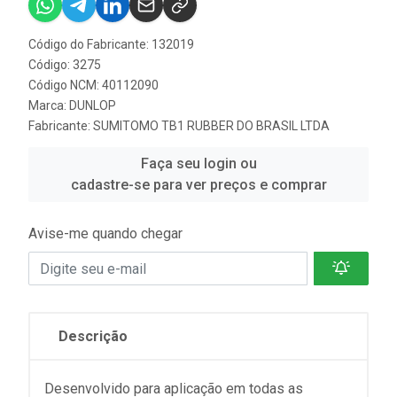
Código do Fabricante: 132019
Código: 3275
Código NCM: 40112090
Marca:
DUNLOP
Fabricante:
SUMITOMO TB1 RUBBER DO BRASIL LTDA
Faça seu login ou
cadastre-se para ver preços e comprar
Avise-me quando chegar
Descrição
Desenvolvido para aplicação em todas as