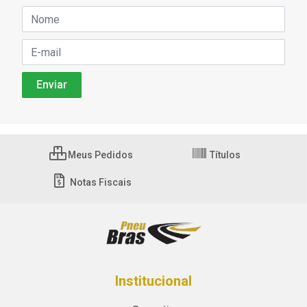
Meus Pedidos
Títulos
Notas Fiscais
Institucional