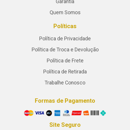
Garantia
Quem Somos
Políticas
Política de Privacidade
Política de Troca e Devolução
Política de Frete
Política de Retirada
Trabalhe Conosco
Formas de Pagamento
Site Seguro