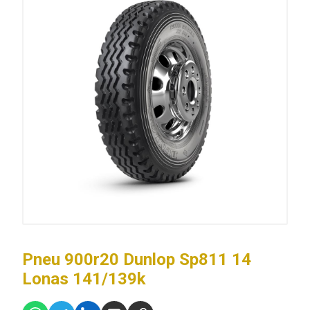
Pneu 900r20 Dunlop Sp811 14
Lonas 141/139k