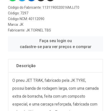
Código do Fabricante: 1131190020016MJJT0
Código: 7297
Código NCM: 40112090
Marca:
JK
Fabricante:
JK TORNEL TBS
Faça seu login ou
cadastre-se para ver preços e comprar
Descrição
O pneu JET TRAK, fabricado pela JK TYRE,
possui banda de rodagem larga, com uma camada
extra de borracha, feita com um composto
especial, e uma carcaça reforçada, fabricada com