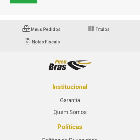
Meus Pedidos
Títulos
Notas Fiscais
Institucional
Garantia
Quem Somos
Políticas