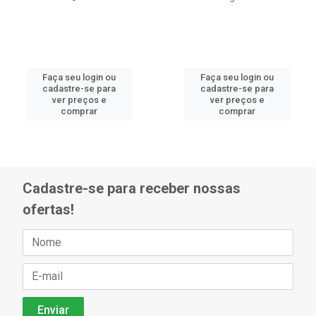
Faça seu login ou
Faça seu login ou
cadastre-se para
cadastre-se para
ver preços e
ver preços e
comprar
comprar
Cadastre-se para receber nossas
ofertas!