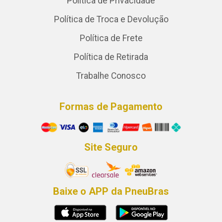
Política de Privacidade
Política de Troca e Devolução
Política de Frete
Política de Retirada
Trabalhe Conosco
Formas de Pagamento
Site Seguro
Baixe o APP da PneuBras