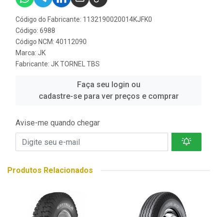
Código do Fabricante: 1132190020014KJFK0
Código: 6988
Código NCM: 40112090
Marca:
JK
Fabricante:
JK TORNEL TBS
Faça seu login ou
cadastre-se para ver preços e comprar
Avise-me quando chegar
Produtos Relacionados