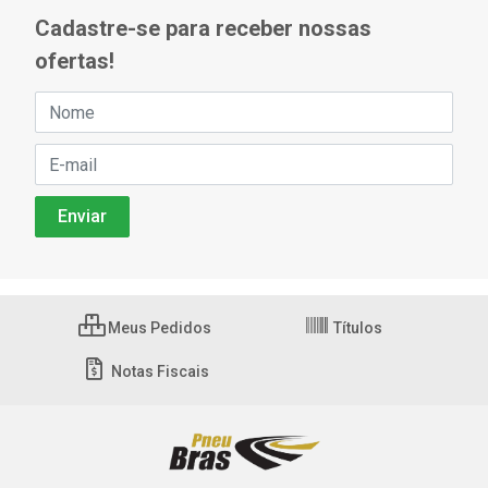
Cadastre-se para receber nossas
ofertas!
Meus Pedidos
Títulos
Notas Fiscais