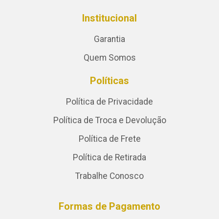
Institucional
Garantia
Quem Somos
Políticas
Política de Privacidade
Política de Troca e Devolução
Política de Frete
Política de Retirada
Trabalhe Conosco
Formas de Pagamento