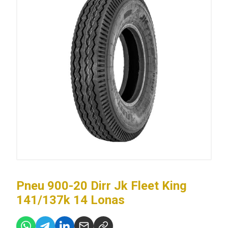
Pneu 900-20 Dirr Jk Fleet King
141/137k 14 Lonas