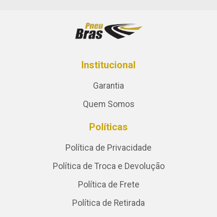
Institucional
Garantia
Quem Somos
Políticas
Política de Privacidade
Política de Troca e Devolução
Política de Frete
Política de Retirada