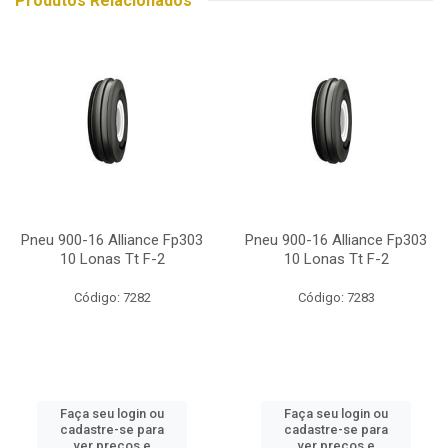
Produtos Relacionados
Pneu 900-16 Alliance Fp303
Pneu 900-16 Alliance Fp303
10 Lonas Tt F-2
10 Lonas Tt F-2
Código: 7282
Código: 7283
Faça seu login ou
Faça seu login ou
cadastre-se para
cadastre-se para
ver preços e
ver preços e