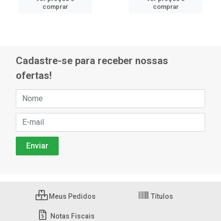
comprar
comprar
Cadastre-se para receber nossas
ofertas!
Meus Pedidos
Títulos
Notas Fiscais