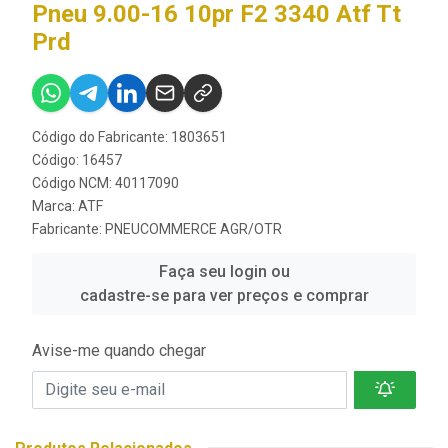
Pneu 9.00-16 10pr F2 3340 Atf Tt
Prd
Código do Fabricante: 1803651
Código: 16457
Código NCM: 40117090
Marca:
ATF
Fabricante:
PNEUCOMMERCE AGR/OTR
Faça seu login ou
cadastre-se para ver preços e comprar
Avise-me quando chegar